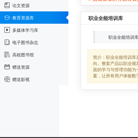
论文资源
教育资源库
职业全能培训库
多媒体学习库
职业全能培训库
电子图书杂志
高校图书馆
简介：职业全能培训库
向。整套产品以职业规
赠送资源
面的学习与管理功能为
案，让所有用户体验数
赠送影视