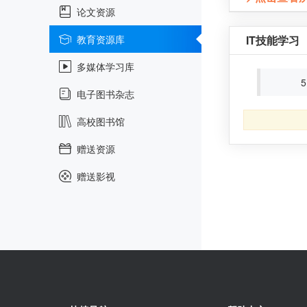
论文资源
教育资源库
IT技能学习
多媒体学习库
5
电子图书杂志
高校图书馆
赠送资源
赠送影视