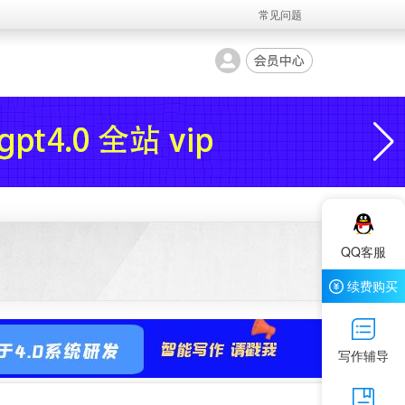
常见问题
QQ客服
续费购买
写作辅导