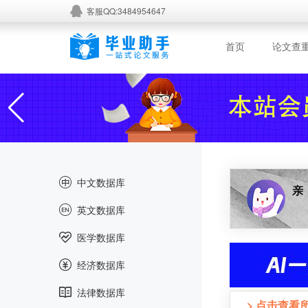
客服QQ:3484954647
首页
论文查
中文数据库
亲
英文数据库
医学数据库
经济数据库
法律数据库
> 点击查看